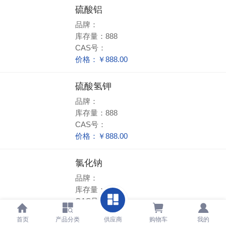
硫酸铝
品牌：
库存量：888
CAS号：
价格：￥888.00
硫酸氢钾
品牌：
库存量：888
CAS号：
价格：￥888.00
氯化钠
品牌：
库存量：888
CAS号：
价格：￥888.00
首页
产品分类
供应商
购物车
我的