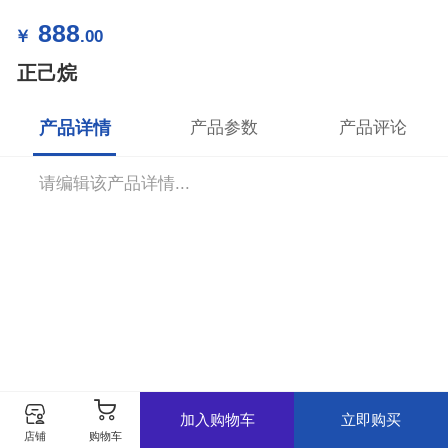
888
￥
.00
正己烷
产品详情
产品参数
产品评论
请编辑该产品详情...
加入购物车
立即购买
购物车
店铺