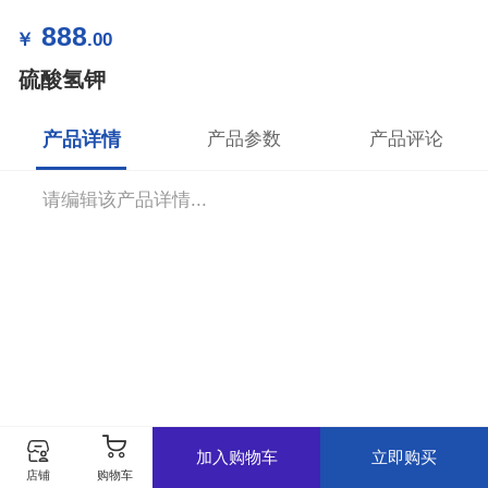
888
￥
.00
硫酸氢钾
产品详情
产品参数
产品评论
请编辑该产品详情...
加入购物车
立即购买
购物车
店铺