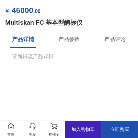
45000
￥
.00
Multiskan FC 基本型酶标仪
产品详情
产品参数
产品评论
请编辑该产品详情...
加入购物车
立即购买
首页
客服
购物车