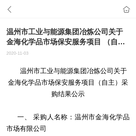
温州市工业与能源集团冶炼公司关于
金海化学品市场保安服务项目 （自
主）采购结果公示
2020-11-03
温州市工业与能源集团冶炼公司关于
金海化学品市场保安服务项目
（自主）采
购结果公示
一、 采购人名称：温州市金海化学品
市场有限公司