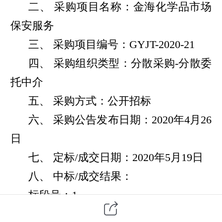
二、 采购项目名称：金海化学品市场
保安服务
三、 采购项目编号：GYJT-2020-21
四、 采购组织类型：分散采购-分散委
托中介
五、 采购方式：公开招标
六、 采购公告发布日期：2020年4月26
日
七、 定标/成交日期：2020年5月19日
八、 中标/成交结果：
标段号：1
项目名称：金海化学品市场保安服务