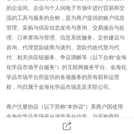
的企业间、企业与个人间电子市场中进行贸易和交
流的工具与服务的合称，是为商户提供的账户信息
管理、采购与供应信息发布与查询、交易撮合与处
理、订单查询与管理、信息系统服务、定价建议与
咨询、代理货款磋商与谈判、货款代收代垫与代
付、相关供应链服务、争议调解等（以下合称“金海
化学品市场平台服务”）的互联网服务平台。金海化
学品市场平台所提供的各项服务的所有权和运营
权，均归属于金海化学品市场及其关联公司。
商户注册协议（以下简称“本协议”）系商户因使用
金海化学品市场平台浏览平台信息、与采购商联
系，达成交易、增值服务等各项服务而与金海化学