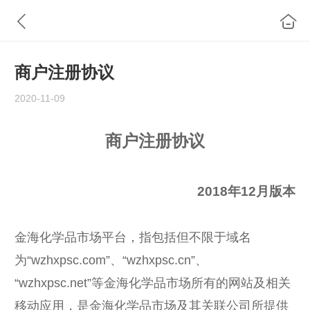
商户注册协议
2020-11-09
商户注册协议
2018年12月版本
金海化学品市场平台，指包括但不限于域名
为“wzhxpsc.com”、“wzhxpsc.cn”、
“wzhxpsc.net”等金海化学品市场所有的网站及相关
移动应用，是金海化学品市场及其关联公司所提供